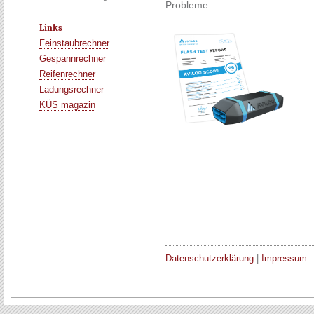
Probleme.
Links
Feinstaubrechner
Gespannrechner
Reifenrechner
Ladungsrechner
KÜS magazin
Datenschutzerklärung
|
Impressum